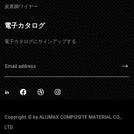
炭素鋼ワイヤー
電子カタログ
電子カタログにサインアップする
Copyright © by ALUMAX COMPOSITE MATERIAL CO.,
LTD.