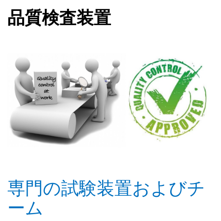
品質検査装置
専門の試験装置およびチ
ーム