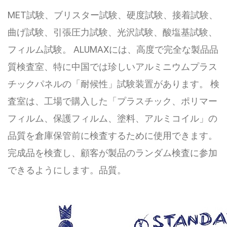
MET試験、ブリスター試験、硬度試験、接着試験、
曲げ試験、引張圧力試験、光沢試験、酸塩基試験、
フィルム試験。 ALUMAXには、高度で完全な製品品
質検査室、特に中国では珍しいアルミニウムプラス
チックパネルの「耐候性」試験装置があります。 検
査室は、工場で購入した「プラスチック、ポリマー
フィルム、保護フィルム、塗料、アルミコイル」の
品質を倉庫保管前に検査するために使用できます。
完成品を検査し、顧客が製品のランダム検査に参加
できるようにします。品質。