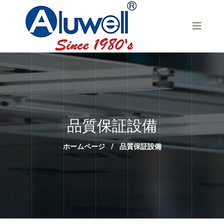
品質保証設備
ホームページ
/
品質保証設備