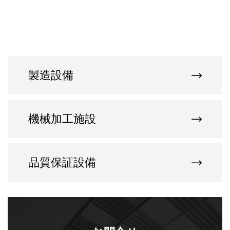
製造設備
機械加工施設
品質保証設備