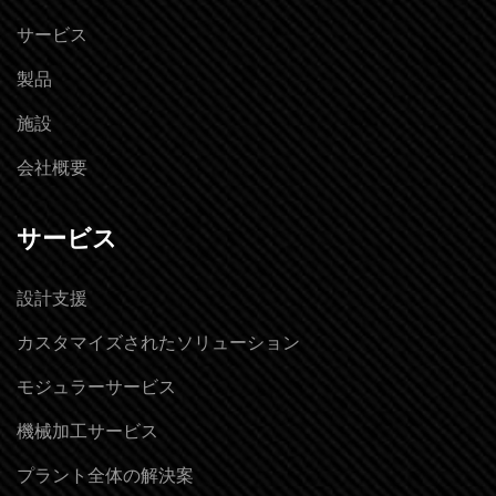
サービス
製品
施設
会社概要
サービス
設計支援
カスタマイズされたソリューション
モジュラーサービス
機械加工サービス
プラント全体の解決案