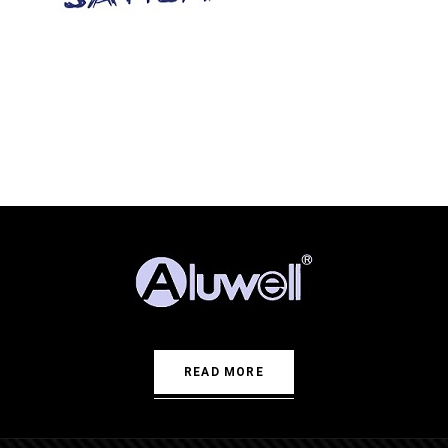
READ MORE