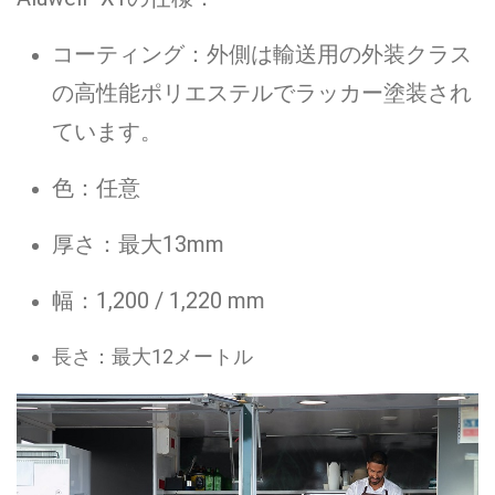
コーティング：外側は輸送用の外装クラス
の高性能ポリエステルでラッカー塗装され
ています。
色：任意
厚さ：最大13mm
幅：1,200 / 1,220 mm
長さ：最大12メートル