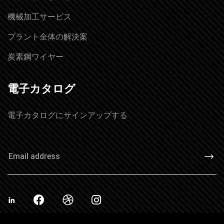
機械加工サービス
プラント全体の解決案
炭素鋼ワイヤー
電子カタログ
電子カタログにサインアップする