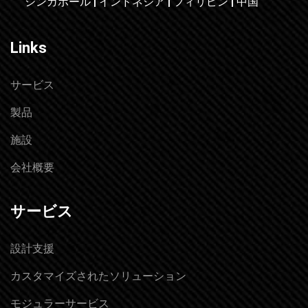
シンガポール | インドネシア | フィリピン | 中国
Links
サービス
製品
施設
会社概要
サービス
設計支援
カスタマイズされたソリューション
モジュラーサービス