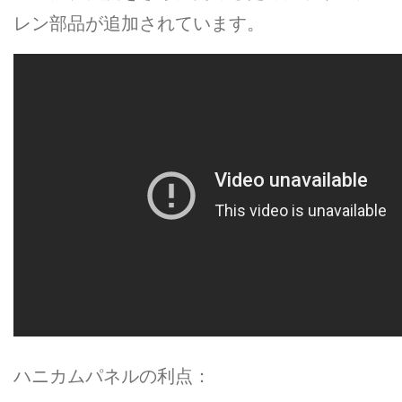
レン部品が追加されています。
ハニカムパネルの利点：