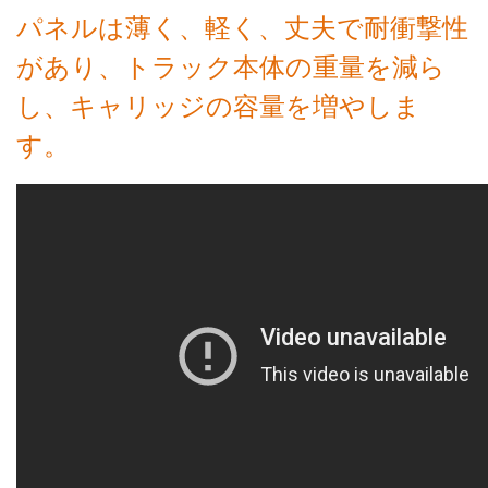
パネルは薄く、軽く、丈夫で耐衝撃性
があり、トラック本体の重量を減ら
し、キャリッジの容量を増やしま
す。