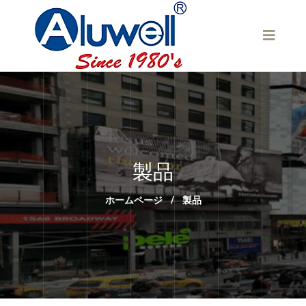
製品
ホームページ
/
製品