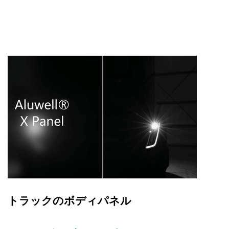
トラックのボディパネル