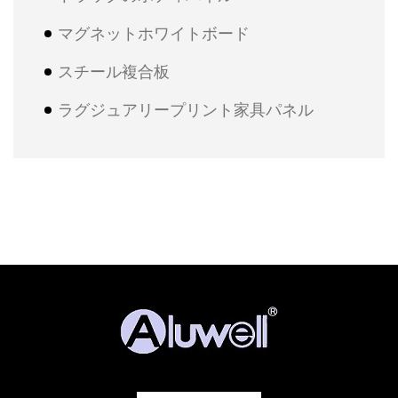
マグネットホワイトボード
スチール複合板
ラグジュアリープリント家具パネル